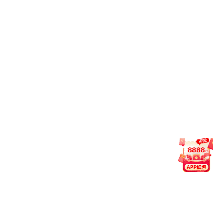
与此同时，对于马刺而言，德章泰·穆雷同样至关重
要。他不仅是得分机器，更是防守端的重要壁垒。他
需要不断施压对方后卫，通过抢断与快攻来撕开敌方
防线。如果穆雷能够找到节奏并引领球队，这无疑会
让马刺占据主动权。
此外，两队还需关注替补席上的表现，如若替补轮换
能够带来意想不到的贡献，将进一步提升首发阵容疲
惫时段内抗衡对手的能力。因此，这些关键人物将直
接影响到该场比赛的发展走向与最终结果。
4、心理博弈分析
最后，在高强度竞争环境下，心理博弈同样不能忽
视。对于年轻气盛的雷霆来说，他们需要处理好压