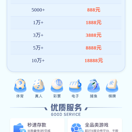
慧，此役都将成为值得铭记的一战。
1、球队阵容分析
首先，从球队阵容来看，雷霆拥有一批年轻而充满潜
力的球员。他们在常规赛中展现了强大的进攻能力，
其中以谢伊·吉尔杰斯-亚历山大为核心，他不仅具备
得分能力，还能有效组织进攻。此外，肯里奇·威廉姆
斯和乔什·基迪等新秀也展现出了不俗的实力，为球队
提供了更多选择。
相对而言，马刺则是一支更为成熟的队伍，他们在季
后赛中的经验优势显而易见。德章泰·穆雷作为球队核
心，其全面的技术和比赛阅读能力使他成为得分和助
攻的重要保障。另外，凯尔登·约翰逊也逐渐成长为可
靠的得分手，使得马刺在进攻端更加多元化。