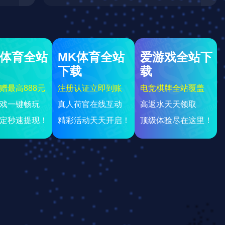
为全球领先的yabocom(中国)官