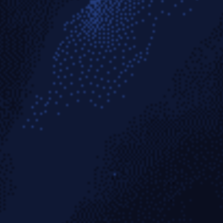
移。
推荐。
合yabocom(中国)官方网站用户快速上手。