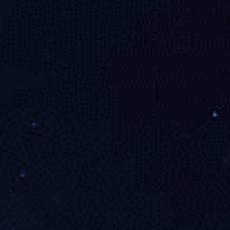
使命
平台，我们始终以科技驱动、服务导向为核心，力求打
体育数据与直播生态。
abocom(中国)官方网站积极拓展创新边界，以
步形成独有的技术优势与服务口碑。
，从细节中优化每一次访问体验。