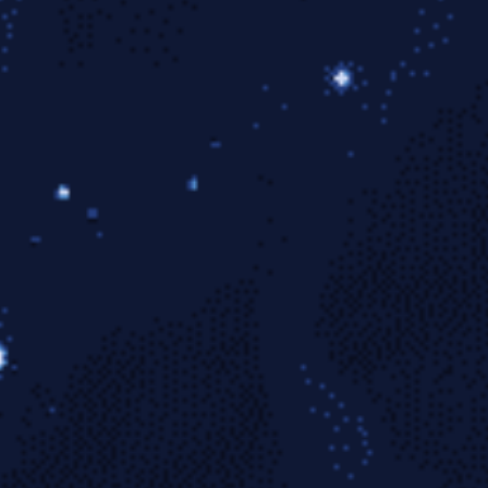
92.6%
98%
赛事个性推荐
用户数据反馈
安全流程层
访问身份控制
采用IP定位、设备识别
通信加密协议
全站部署TLS协议，保