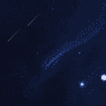
0.18s
平均页面加载