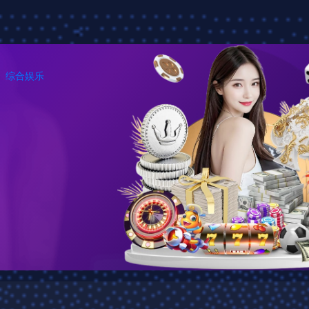
下载App
公司简介
体育
权威体育数据平
供包括NBA、英超、欧洲杯、
信赖。