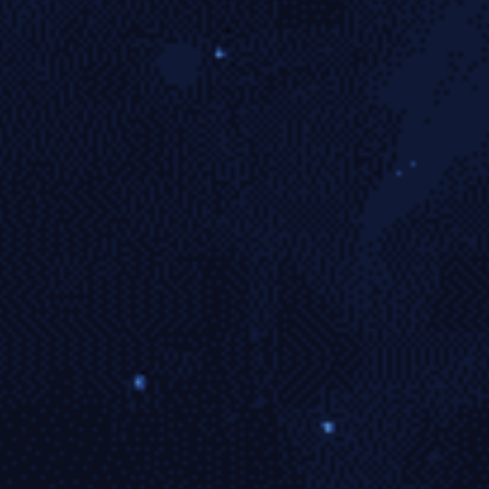
v6.0.0 · 发布于 2025年3月