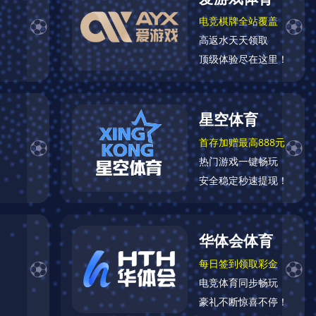
品质的数字化观赛体验。我们整合
高
站服务。
亚、中东、欧洲等区域建立了本地化技
持续增长，深受广大体育爱好者喜