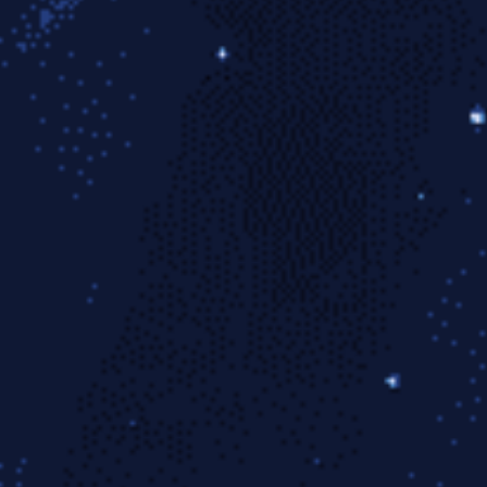
智能引擎实时数据快照
om构建的智能分析系统，实时捕捉各项运行数据，提升平台的响应
AI推荐准确率
稳定上传速率