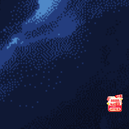
配日志溯源功能，协助事后安全验证与应急响应。
时分析处理，防止可疑操作对平台正常秩序造成干
。