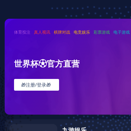
立即注册
yabo.com
官网 · 
台
YABO.COM OFFICIAL WEBSITE
自2022年创立以来，
yabo.com
致力于为用户提
LPL在内的热门赛事直播与数据服务，广受用户
立即下载yabo.comAPP