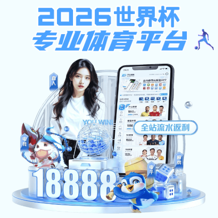
立即注册
隐私政策
1. 本应用是否会收集我的个人信息？
是的，yabo.com平台在提供赛事服务过程中会依据权
限收集基础资料（如手机号、设备信息、使用记录
等）以提升服务体验。
2. 收集这些信息的目的是什么？
3. 我的信息会被共享或出售吗？