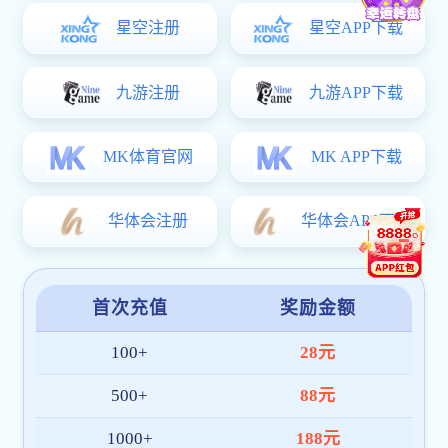
常见风险威胁
暴力破解尝试
账户冒用登录
中间人劫持
数据泄露与滥用
非法脚本注入
yabocom(中国)官方网站防护体系
高强度密码加密机制
实时设备监测与IP识别
HTTPS + TLS 1.3 加密协议
行为日志审计 + 异常告警
XSS/SQL注入防护规则引擎