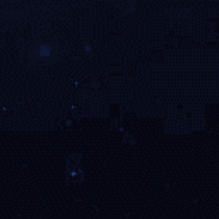
射表现突
大领跑东
2026-05-24
2026-05
联系我们
西安市长安区西长安街52号
support@irdive.com
载