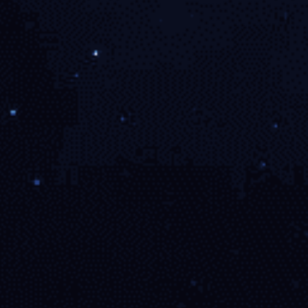
龙的影响
过外租球
2026-07-26
2026-07-29
推荐网站
App下载
关于我们
隐私政策
合作条款
网站地图