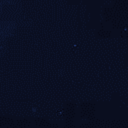
卖主力球员通
武汉三镇自2022年以来远
最新MV