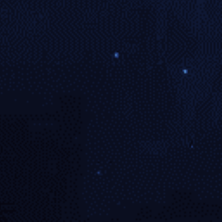
上一篇：
米兰俱乐部今夏将重新评估莱奥的…
热门推荐
杰弗森分析伦纳德加盟猛
罗马计划不