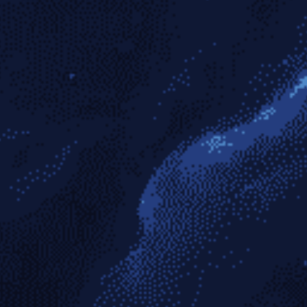
此外，由于他的存在，对手在制定战术时也不得
需要重新调整进攻策略，以避免被他的防守所限
这样的影响力对于刚踏入NBA的新秀而言，是一
同时，在场上的表现也逐渐让主教练和管理层意
间。随着时间推移，如果保持健康状态并不断磨
的重要角色，为未来争夺荣誉打下坚实基础。
4、未来发展前景
结合目前的发展势头来看，文班亚马作为新生代
保持目前良好的状态，并不断学习与适应NBA联
之言。同时，各种训练设备与专业指导，也将帮
再加上如今科技发达，各类数据分析工具越来越
可以更快意识到自身不足，从而加以改正。此外
他的成长，使得其技艺更加精湛。