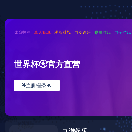
立即注册
yabo.com
官网 · 
台
YABO.COM OFFICIAL WEBSITE
自2022年创立以来，
yabo.com
致力于为用户提
LPL在内的热门赛事直播与数据服务，广受用户
立即下载yabo.comAPP